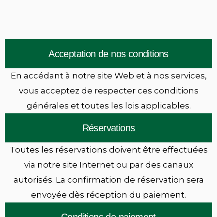
Acceptation de nos conditions
En accédant à notre site Web et à nos services,
vous acceptez de respecter ces conditions
générales et toutes les lois applicables.
Réservations
Toutes les réservations doivent être effectuées
via notre site Internet ou par des canaux
autorisés. La confirmation de réservation sera
envoyée dès réception du paiement.
Conditions de paiement