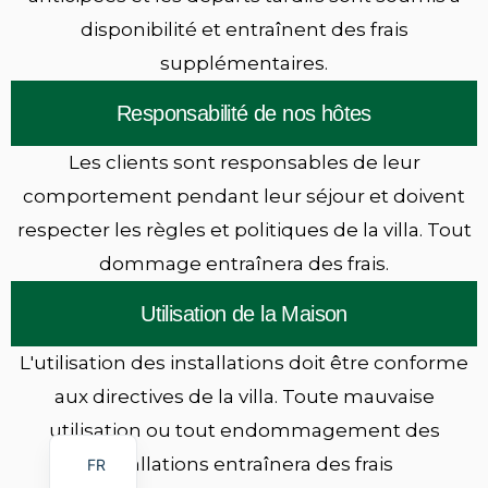
disponibilité et entraînent des frais
supplémentaires.
Responsabilité de nos hôtes
Les clients sont responsables de leur
comportement pendant leur séjour et doivent
respecter les règles et politiques de la villa. Tout
dommage entraînera des frais.
Utilisation de la Maison
L'utilisation des installations doit être conforme
aux directives de la villa. Toute mauvaise
EN
utilisation ou tout endommagement des
installations entraînera des frais
FR