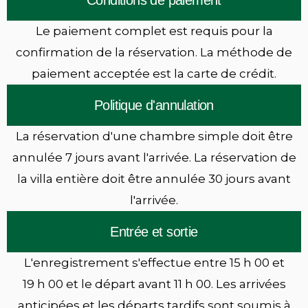
Le paiement complet est requis pour la
confirmation de la réservation. La méthode de
paiement acceptée est la carte de crédit.
Politique d'annulation
La réservation d'une chambre simple doit être
annulée 7 jours avant l'arrivée. La réservation de
la villa entière doit être annulée 30 jours avant
l'arrivée.
Entrée et sortie
L'enregistrement s'effectue entre 15 h 00 et
19 h 00 et le départ avant 11 h 00. Les arrivées
anticipées et les départs tardifs sont soumis à